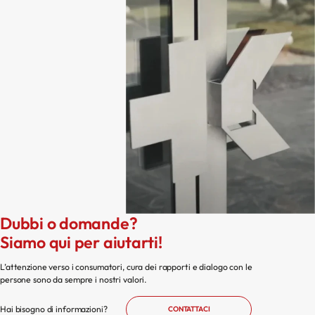
Dubbi o domande?
Siamo qui per aiutarti!
L’attenzione verso i consumatori, cura dei rapporti e dialogo con le
persone sono da sempre i nostri valori.
Hai bisogno di informazioni?
CONTATTACI