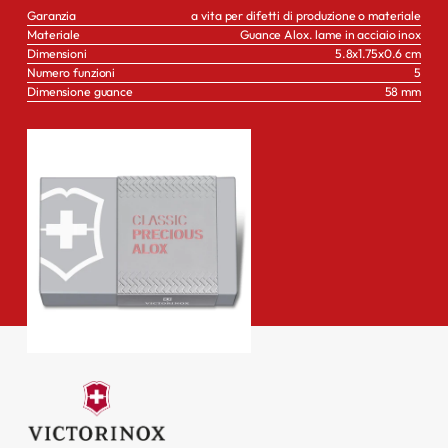
Garanzia
a vita per difetti di produzione o materiale
Materiale
Guance Alox. lame in acciaio inox
Dimensioni
5.8x1.75x0.6 cm
Numero funzioni
5
Dimensione guance
58 mm