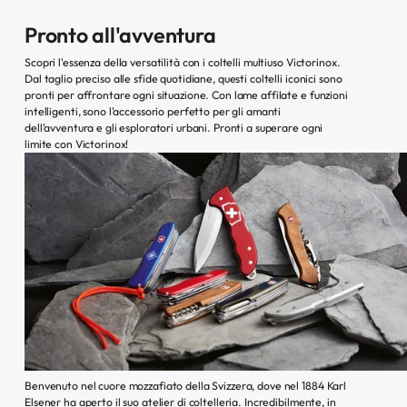
Pronto all'avventura
Scopri l'essenza della versatilità con i coltelli multiuso Victorinox.
Dal taglio preciso alle sfide quotidiane, questi coltelli iconici sono
pronti per affrontare ogni situazione. Con lame affilate e funzioni
intelligenti, sono l'accessorio perfetto per gli amanti
dell'avventura e gli esploratori urbani. Pronti a superare ogni
limite con Victorinox!
Benvenuto nel cuore mozzafiato della Svizzera, dove nel 1884 Karl
Elsener ha aperto il suo atelier di coltelleria. Incredibilmente, in