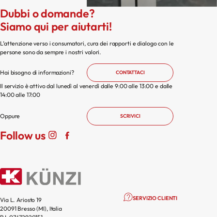
Dubbi o domande?
Siamo qui per aiutarti!
L’attenzione verso i consumatori, cura dei rapporti e dialogo con le
persone sono da sempre i nostri valori.
Hai bisogno di informazioni?
CONTATTACI
Il servizio è attivo dal lunedì al venerdì dalle 9:00 alle 13:00 e dalle
14:00 alle 17:00
Oppure
SCRIVICI
Follow us
SERVIZIO CLIENTI
Via L. Ariosto 19
20091 Bresso (MI), Italia