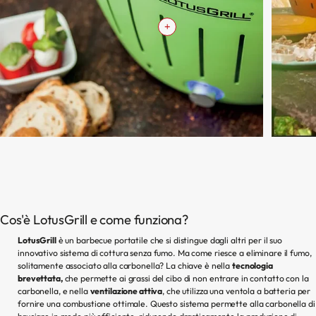
Cos'è LotusGrill e come funziona?
LotusGrill
è un barbecue portatile che si distingue dagli altri per il suo
innovativo sistema di cottura senza fumo. Ma come riesce a eliminare il fumo,
solitamente associato alla carbonella? La chiave è nella
tecnologia
brevettata,
che permette ai grassi del cibo di non entrare in contatto con la
carbonella, e nella
ventilazione attiva
, che utilizza una ventola a batteria per
fornire una combustione ottimale. Questo sistema permette alla carbonella di