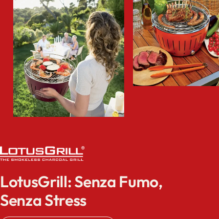
LotusGrill: Senza Fumo,
Senza Stress